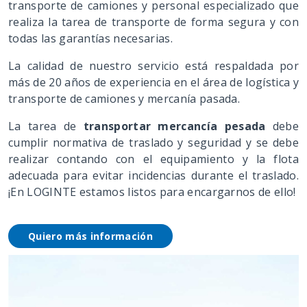
transporte de camiones y personal especializado que
realiza la tarea de transporte de forma segura y con
todas las garantías necesarias.
La calidad de nuestro servicio está respaldada por
más de 20 años de experiencia en el área de logística y
transporte de camiones y mercanía pasada.
La tarea de
transportar mercancía pesada
debe
cumplir normativa de traslado y seguridad y se debe
realizar contando con el equipamiento y la flota
adecuada para evitar incidencias durante el traslado.
¡En LOGINTE estamos listos para encargarnos de ello!
Quiero más información