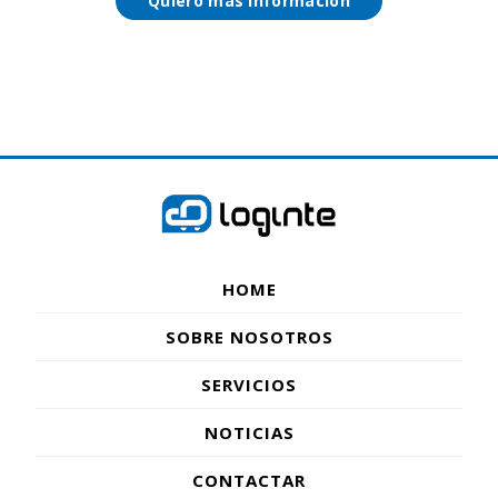
Quiero más información
HOME
SOBRE NOSOTROS
SERVICIOS
NOTICIAS
CONTACTAR