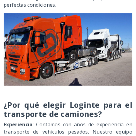
perfectas condiciones.
¿Por qué elegir Loginte para el
transporte de camiones?
Experiencia
: Contamos con años de experiencia en
transporte de vehículos pesados. Nuestro equipo