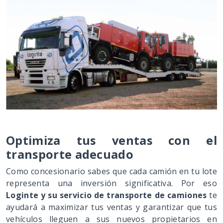
Optimiza tus ventas con el
transporte adecuado
Como concesionario sabes que cada camión en tu lote
representa una inversión significativa. Por eso
Loginte y su servicio de transporte de camiones
te
ayudará a maximizar tus ventas y garantizar que tus
vehículos lleguen a sus nuevos propietarios en