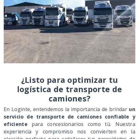
¿Listo para optimizar tu
logística de transporte de
camiones?
En Loginte, entendemos la importancia de brindar
un
servicio de transporte de camiones confiable y
eficiente
para concesionarios como tú. Nuestra
experiencia y compromiso nos convierten en la