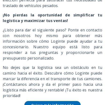
elección perfecta para satisfacer tus necesidades de
traslado de vehículos pesados.
¡No pierdas la oportunidad de simplificar tu
logística y maximizar tus ventas!
¿Listo para dar el siguiente paso? Ponte en contacto
con nosotros hoy mismo para obtener más
información sobre cómo Loginte puede ayudar a tu
concesionario. Nuestro equipo está listo para
responder a tus preguntas y proporcionarte un
presupuesto personalizado.
No dejes que la logística sea un obstáculo en tu
camino hacia el éxito. Descubre cómo Loginte puede
marcar la diferencia en el transporte de tus camiones.
¡Contáctanos ahora y da el primer paso hacia una
logística más eficiente y rentable! ¡Tu éxito es nuestra
prioridad!