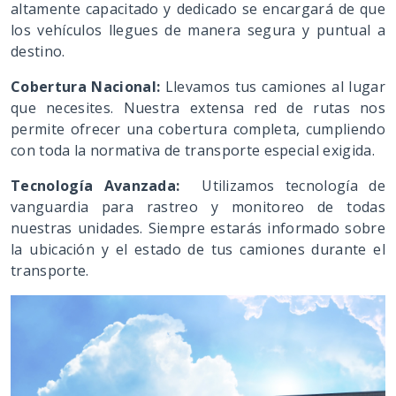
altamente capacitado y dedicado se encargará de que
los vehículos llegues de manera segura y puntual a
destino.
Cobertura Nacional:
Llevamos tus camiones al lugar
que necesites. Nuestra extensa red de rutas nos
permite ofrecer una cobertura completa, cumpliendo
con toda la normativa de transporte especial exigida.
Tecnología Avanzada:
Utilizamos tecnología de
vanguardia para rastreo y monitoreo de todas
nuestras unidades. Siempre estarás informado sobre
la ubicación y el estado de tus camiones durante el
transporte.