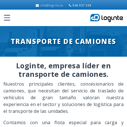
info@loginte.es
|
966 937 334
TRANSPORTE DE CAMIONES
Loginte, empresa líder en
transporte de camiones.
Nuestros principales clientes, concesionarios de
camiones, que necesitan del servicio de traslado de
vehículos de gran tamaño valoran nuestra
experiencia en el sector y soluciones de logística para
el transporte de las unidades.
Contamos con una flota especial para carga y